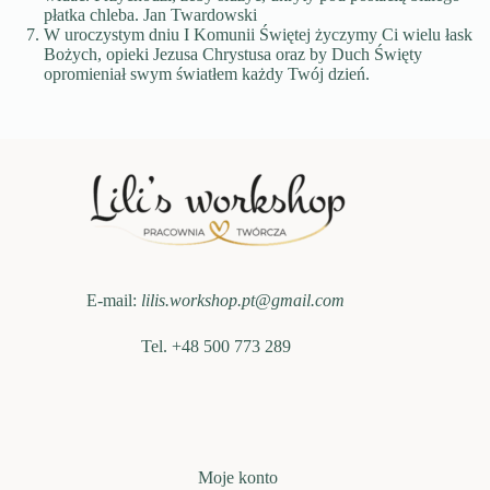
płatka chleba. Jan Twardowski
W uroczystym dniu I Komunii Świętej życzymy Ci wielu łask
Bożych, opieki Jezusa Chrystusa oraz by Duch Święty
opromieniał swym światłem każdy Twój dzień.
E-mail:
lilis.workshop.pt@gmail.com
Tel. +48 500 773 289
Moje konto