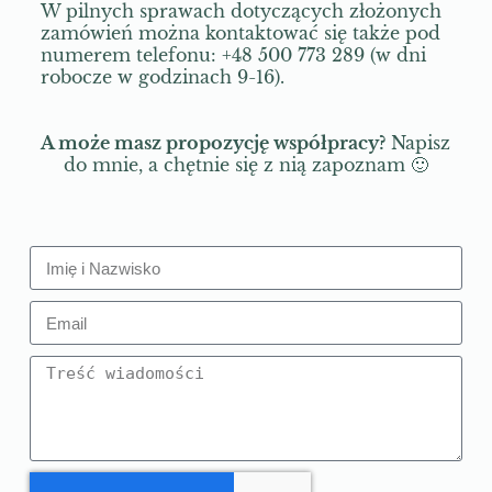
W pilnych sprawach dotyczących złożonych
zamówień można kontaktować się także pod
numerem telefonu: +48 500 773 289 (w dni
robocze w godzinach 9-16).
A może masz propozycję współpracy?
Napisz
do mnie, a chętnie się z nią zapoznam 🙂